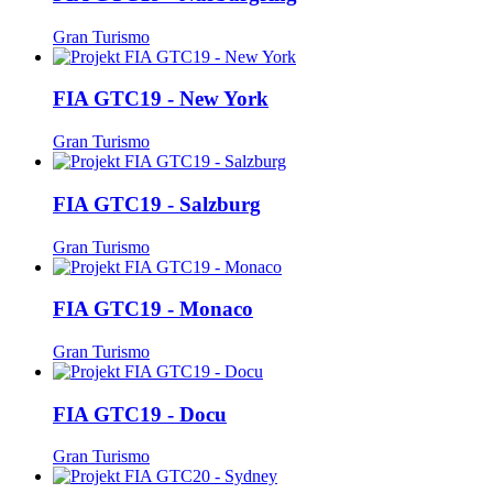
Gran Turismo
FIA GTC19 - New York
Gran Turismo
FIA GTC19 - Salzburg
Gran Turismo
FIA GTC19 - Monaco
Gran Turismo
FIA GTC19 - Docu
Gran Turismo