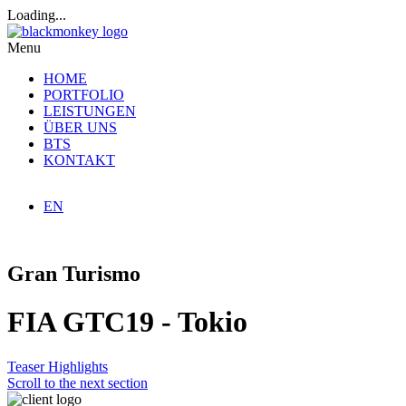
Loading...
Menu
HOME
PORTFOLIO
LEISTUNGEN
ÜBER UNS
BTS
KONTAKT
EN
Gran Turismo
FIA GTC19 - Tokio
Teaser
Highlights
Scroll to the next section