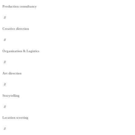
Production consultancy
//
Creative direction
//
Organization & Logistics
//
Art direction
//
Storytelling
//
Location scooting
//