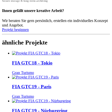
Secure storage & long-term archiving
Ihnen gefällt unsere kreative Arbeit?
Wir beraten Sie gern persönlich, erstellen ein individuelles Konzept
und Angebot.
Projekt beginnen
ähnliche Projekte
FIA GTC18 - Tokio
Gran Turismo
FIA GTC19 - Paris
Gran Turismo
FIA GTC19 - Nürburgring