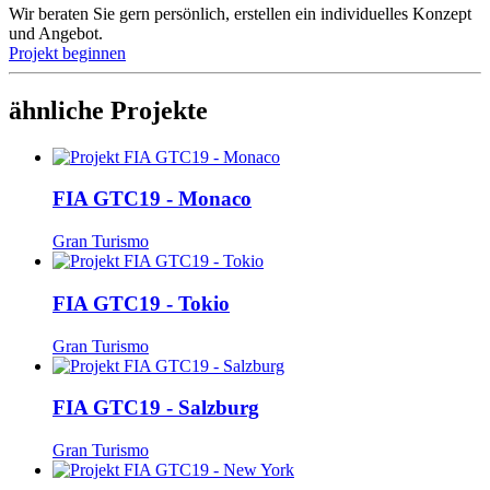
Wir beraten Sie gern persönlich, erstellen ein individuelles Konzept
und Angebot.
Projekt beginnen
ähnliche Projekte
FIA GTC19 - Monaco
Gran Turismo
FIA GTC19 - Tokio
Gran Turismo
FIA GTC19 - Salzburg
Gran Turismo