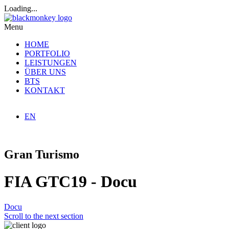
Loading...
Menu
HOME
PORTFOLIO
LEISTUNGEN
ÜBER UNS
BTS
KONTAKT
EN
Gran Turismo
FIA GTC19 - Docu
Docu
Scroll to the next section