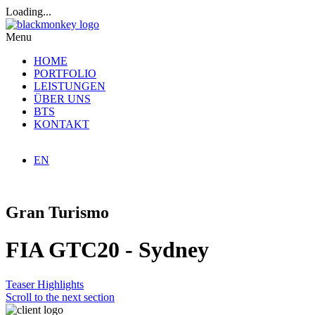
Loading...
Menu
HOME
PORTFOLIO
LEISTUNGEN
ÜBER UNS
BTS
KONTAKT
EN
Gran Turismo
FIA GTC20 - Sydney
Teaser
Highlights
Scroll to the next section