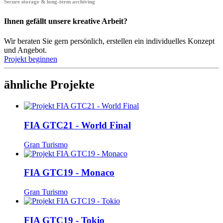
Secure storage & long-term archiving
Ihnen gefällt unsere kreative Arbeit?
Wir beraten Sie gern persönlich, erstellen ein individuelles Konzept
und Angebot.
Projekt beginnen
ähnliche Projekte
FIA GTC21 - World Final
Gran Turismo
FIA GTC19 - Monaco
Gran Turismo
FIA GTC19 - Tokio