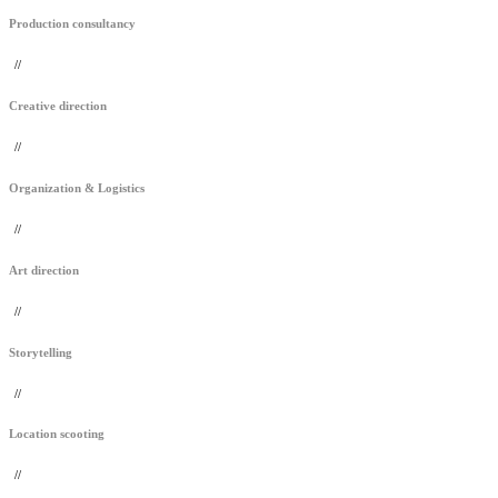
Production consultancy
//
Creative direction
//
Organization & Logistics
//
Art direction
//
Storytelling
//
Location scooting
//